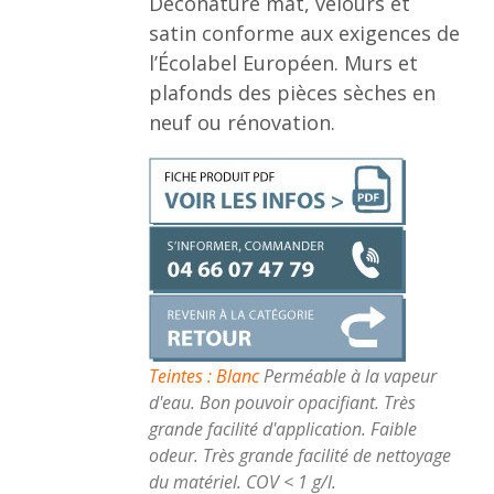
Deconature mat, velours et
satin conforme aux exigences de
l’Écolabel Européen. Murs et
plafonds des pièces sèches en
neuf ou rénovation.
Teintes : Blanc
Perméable à la vapeur
d'eau. Bon pouvoir opacifiant. Très
grande facilité d'application. Faible
odeur. Très grande facilité de nettoyage
du matériel. COV < 1 g/l.