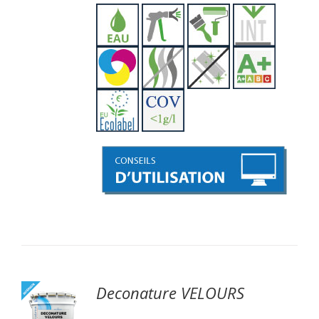
Deconature VELOURS