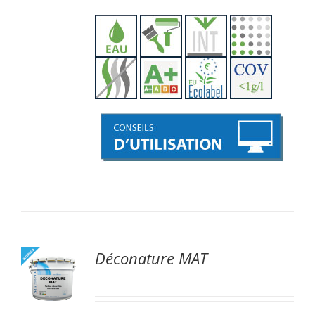
Déconature MAT