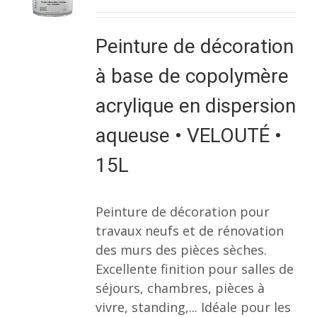
Peinture de décoration
à base de copolymère
acrylique en dispersion
aqueuse • VELOUTÉ •
15L
Peinture de décoration pour
travaux neufs et de rénovation
des murs des pièces sèches.
Excellente finition pour salles de
séjours, chambres, pièces à
vivre, standing,... Idéale pour les