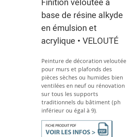
Finition veloutée à
base de résine alkyde
en émulsion et
acrylique • VELOUTÉ
Peinture de décoration veloutée
pour murs et plafonds des
pièces sèches ou humides bien
ventilées en neuf ou rénovation
sur tous les supports
traditionnels du bâtiment (ph
inférieur ou égal à 9).