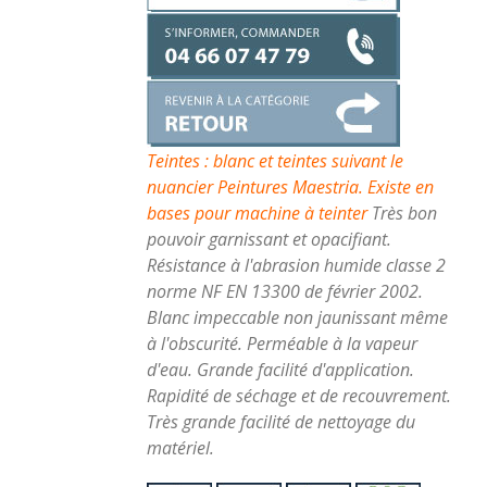
Teintes : blanc et teintes suivant le
nuancier Peintures Maestria. Existe en
bases pour machine à teinter
Très bon
pouvoir garnissant et opacifiant.
Résistance à l'abrasion humide classe 2
norme NF EN 13300 de février 2002.
Blanc impeccable non jaunissant même
à l'obscurité. Perméable à la vapeur
d'eau. Grande facilité d'application.
Rapidité de séchage et de recouvrement.
Très grande facilité de nettoyage du
matériel.