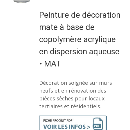
Peinture de décoration
mate à base de
copolymère acrylique
en dispersion aqueuse
• MAT
Décoration soignée sur murs
neufs et en rénovation des
pièces sèches pour locaux
tertiaires et résidentiels.