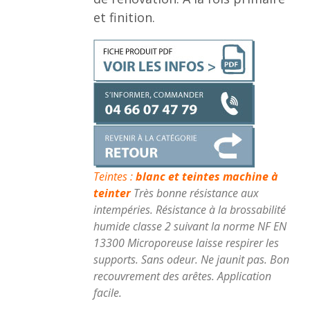
et finition.
Teintes :
blanc et teintes machine à
teinter
Très bonne résistance aux
intempéries. Résistance à la brossabilité
humide classe 2 suivant la norme NF EN
13300 Microporeuse laisse respirer les
supports. Sans odeur. Ne jaunit pas. Bon
recouvrement des arêtes. Application
facile.