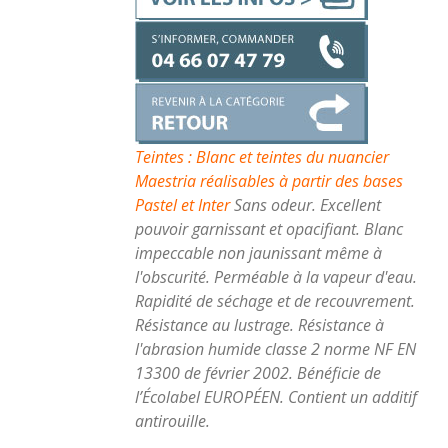
Teintes : Blanc et teintes du nuancier
Maestria réalisables à partir des bases
Pastel et Inter
Sans odeur. Excellent
pouvoir garnissant et opacifiant. Blanc
impeccable non jaunissant même à
l'obscurité. Perméable à la vapeur d'eau.
Rapidité de séchage et de recouvrement.
Résistance au lustrage. Résistance à
l'abrasion humide classe 2 norme NF EN
13300 de février 2002. Bénéficie de
l’Écolabel EUROPÉEN. Contient un additif
antirouille.