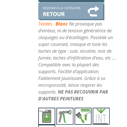
Teintes :
Blanc
Ne provoque pas
d'embus, ni de tension génératrice de
cloquages ou d'écaillages.
Possède un
super couvrant, masque et isole les
taches de type : suie, nicotine, noir de
fumée, taches d'infiltration d'eau, etc ....
Compatible avec la plupart des
supports. Facilité d'application.
Faiblement jaunissant. Grâce à sa
microporosité, laisse respirer les
supports.
NE PAS RECOUVRIR PAR
D'AUTRES PEINTURES