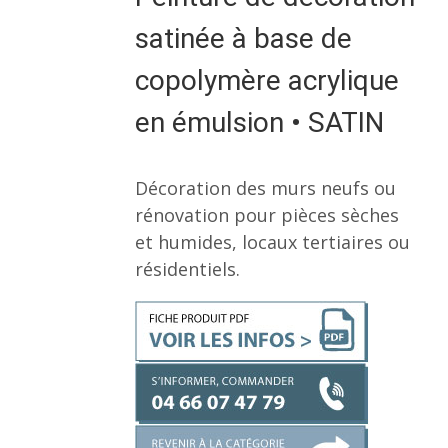
satinée à base de
copolymère acrylique
en émulsion • SATIN
Décoration des murs neufs ou
rénovation pour pièces sèches
et humides, locaux tertiaires ou
résidentiels.