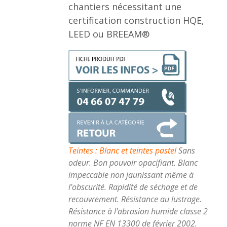
chantiers nécessitant une
certification construction HQE,
LEED ou BREEAM®
Teintes : Blanc et teintes pastel
Sans
odeur. Bon pouvoir opacifiant. Blanc
impeccable non jaunissant même à
l'obscurité. Rapidité de séchage et de
recouvrement. Résistance au lustrage.
Résistance à l'abrasion humide classe 2
norme NF EN 13300 de février 2002.