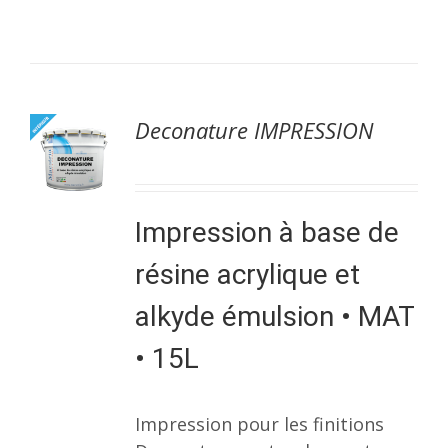
Deconature IMPRESSION
Impression à base de
résine acrylique et
alkyde émulsion • MAT
• 15L
Impression pour les finitions