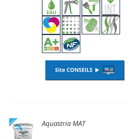
Aquastria MAT