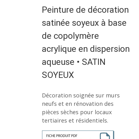
Peinture de décoration
satinée soyeux à base
de copolymère
acrylique en dispersion
aqueuse • SATIN
SOYEUX
Décoration soignée sur murs
neufs et en rénovation des
pièces sèches pour locaux
tertiaires et résidentiels.