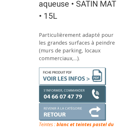
aqueuse • SATIN MAT
• 15L
Particulièrement adapté pour
les grandes surfaces à peindre
(murs de parking, locaux
commerciaux,...).
Teintes :
blanc et teintes pastel du