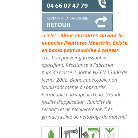
Teintes :
blanc et teintes suivant le
nuancier Peintures Maestria. Existe
en bases pour machine à teinter.
Très bon pouvoir garnissant et
opacifiant.
Résistance à l'abrasion
humide classe 2 norme NF EN 13300 de
février 2002. Blanc impeccable non
jaunissant même à l'obscurité.
Perméable à la vapeur d'eau. Grande
facilité d'application. Rapidité de
séchage et de recouvrement. Très
grande facilité de nettoyage du matériel.