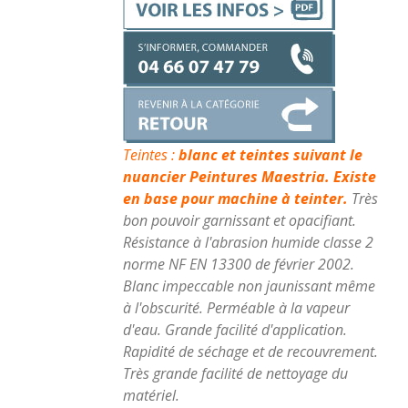
Teintes :
blanc et teintes suivant le
nuancier Peintures Maestria. Existe
en base pour machine à teinter.
Très
bon pouvoir garnissant et opacifiant.
Résistance à l'abrasion humide classe 2
norme NF EN 13300 de février 2002.
Blanc impeccable non jaunissant même
à l'obscurité. Perméable à la vapeur
d'eau. Grande facilité d'application.
Rapidité de séchage et de recouvrement.
Très grande facilité de nettoyage du
matériel.