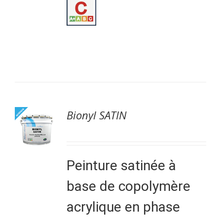
Bionyl SATIN
Peinture satinée à
base de copolymère
acrylique en phase