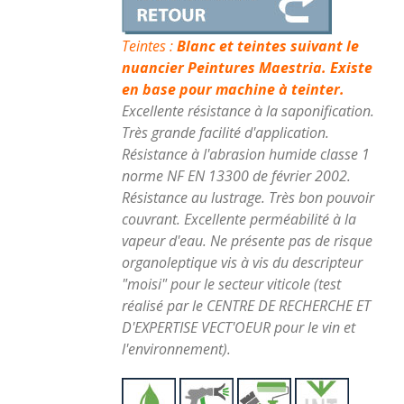
Teintes :
Blanc et teintes suivant le
nuancier Peintures Maestria. Existe
en base pour machine à teinter.
Excellente résistance à la saponification.
Très grande facilité d'application.
Résistance à l'abrasion humide classe 1
norme NF EN 13300 de février 2002.
Résistance au lustrage. Très bon pouvoir
couvrant. Excellente perméabilité à la
vapeur d'eau. Ne présente pas de risque
organoleptique vis à vis du descripteur
"moisi" pour le secteur viticole (test
réalisé par le CENTRE DE RECHERCHE ET
D'EXPERTISE VECT'OEUR pour le vin et
l'environnement).