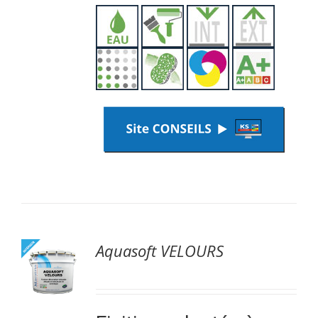
Aquasoft VELOURS