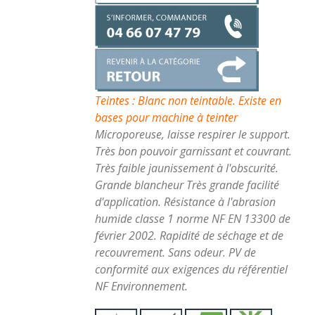
Teintes : Blanc non teintable. Existe en
bases pour machine à teinter
Microporeuse, laisse respirer le support.
Très bon pouvoir garnissant et couvrant.
Très faible jaunissement à l'obscurité.
Grande blancheur Très grande facilité
d'application. Résistance à l'abrasion
humide classe 1 norme NF EN 13300 de
février 2002. Rapidité de séchage et de
recouvrement. Sans odeur. PV de
conformité aux exigences du référentiel
NF Environnement.