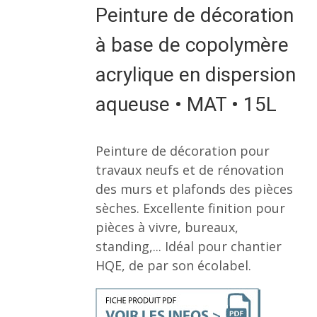
Peinture de décoration
à base de copolymère
acrylique en dispersion
aqueuse • MAT • 15L
Peinture de décoration pour
travaux neufs et de rénovation
des murs et plafonds des pièces
sèches. Excellente finition pour
pièces à vivre, bureaux,
standing,... Idéal pour chantier
HQE, de par son écolabel.