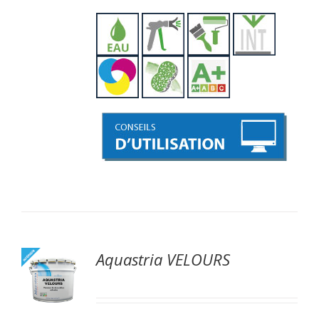
Aquastria VELOURS