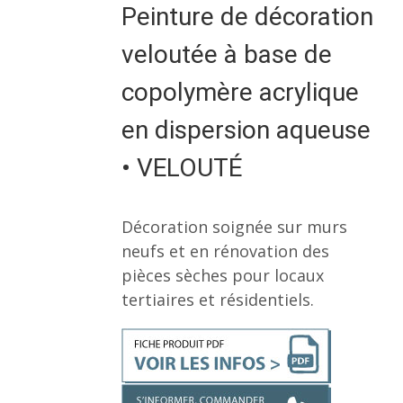
Peinture de décoration
veloutée à base de
copolymère acrylique
en dispersion aqueuse
• VELOUTÉ
Décoration soignée sur murs
neufs et en rénovation des
pièces sèches pour locaux
tertiaires et résidentiels.