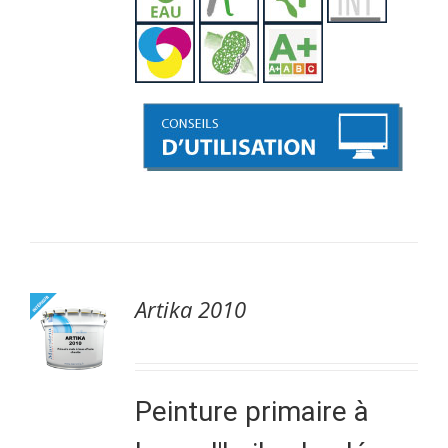
Artika 2010
Peinture primaire à