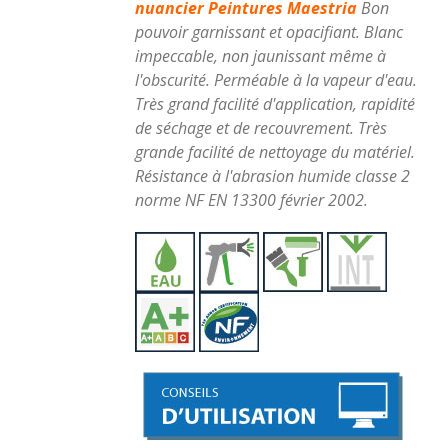
nuancier Peintures Maestria
Bon
pouvoir garnissant et opacifiant. Blanc
impeccable, non jaunissant même à
l'obscurité. Perméable à la vapeur d'eau.
Très grand facilité d'application, rapidité
de séchage et de recouvrement. Très
grande facilité de nettoyage du matériel.
Résistance à l'abrasion humide classe 2
norme NF EN 13300 février 2002.