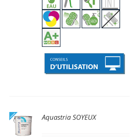
Aquastria SOYEUX