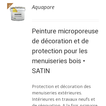
Aquapore
Peinture microporeuse
de décoration et de
protection pour les
menuiseries bois •
SATIN
Protection et décoration des
menuiseries extérieures.
Intérieures en travaux neufs et
de rénovation. A la fois primaire