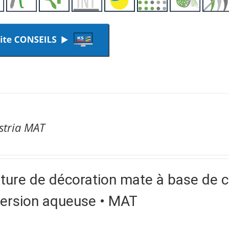
stria MAT
ture de décoration mate à base de 
persion aqueuse • MAT