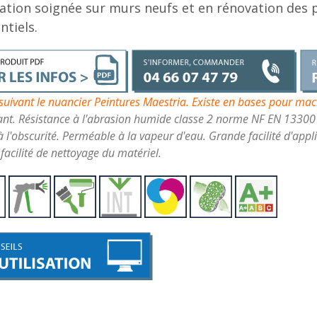
ation soignée sur murs neufs et en rénovation des p
ntiels.
 suivant le nuancier Peintures Maestria. Existe en bases pour mac
ant. Résistance à l'abrasion humide classe 2 norme NF EN 13300
l'obscurité. Perméable à la vapeur d'eau. Grande facilité d'appl
facilité de nettoyage du matériel.