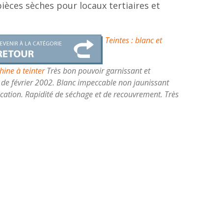
ièces sèches pour locaux tertiaires et
Teintes : blanc et
hine à teinter
Très bon pouvoir garnissant et
 de février 2002. Blanc impeccable non jaunissant
ication. Rapidité de séchage et de recouvrement. Très