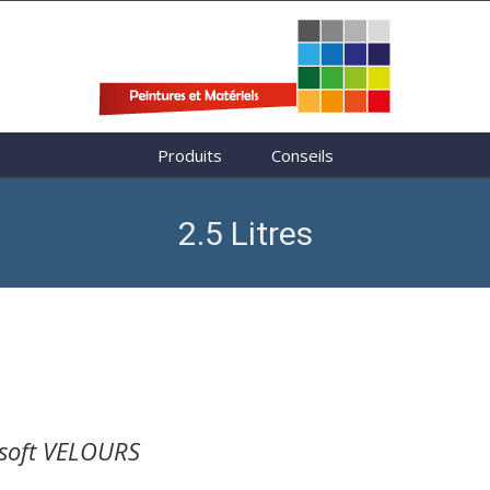
Produits
Conseils
2.5 Litres
soft VELOURS