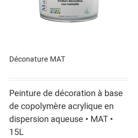
Déconature MAT
Peinture de décoration à base
de copolymère acrylique en
dispersion aqueuse • MAT •
15L