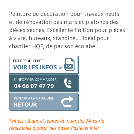
Peinture de décoration pour travaux neufs
et de rénovation des murs et plafonds des
pièces sèches. Excellente finition pour pièces
à vivre, bureaux, standing,… Idéal pour
chantier HQE, de par son écolabel.
Teintes : Blanc et teintes du nuancier Maestria
réalisables à partir des bases Pastel et Inter