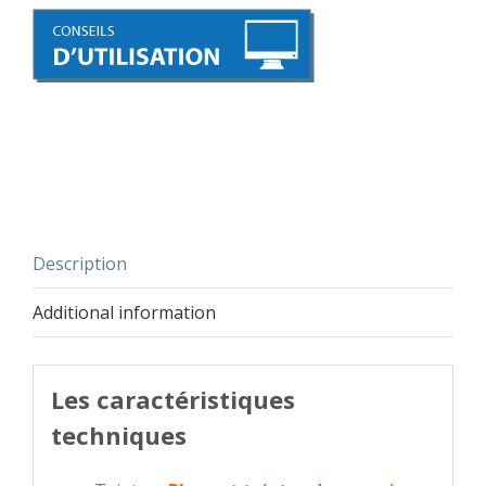
Description
Additional information
Les caractéristiques
techniques