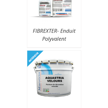
FIBREXTER- Enduit
Polyvalent