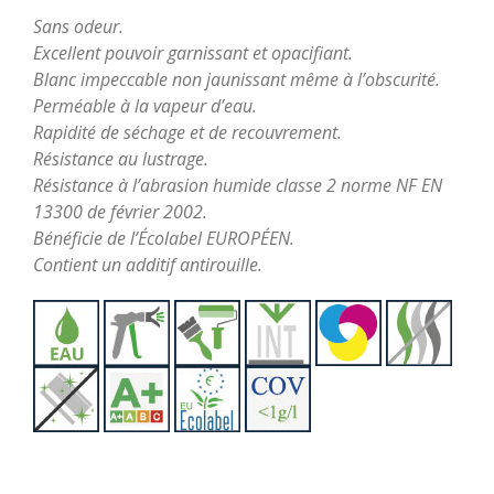
Sans odeur.
Excellent pouvoir garnissant et opacifiant.
Blanc impeccable non jaunissant même à l’obscurité.
Perméable à la vapeur d’eau.
Rapidité de séchage et de recouvrement.
Résistance au lustrage.
Résistance à l’abrasion humide classe 2 norme NF EN
13300 de février 2002.
Bénéficie de l’Écolabel EUROPÉEN.
Contient un additif antirouille.