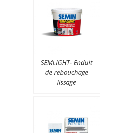
SEMLIGHT- Enduit
de rebouchage
lissage