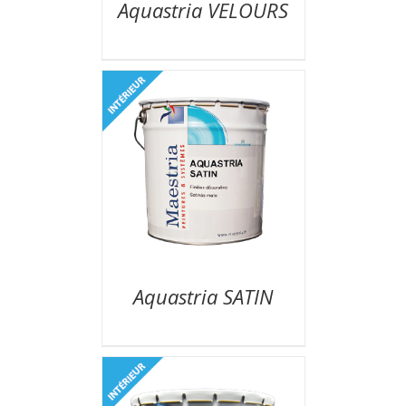
Aquastria VELOURS
Aquastria SATIN