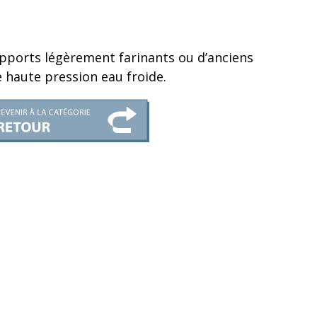
upports légèrement farinants ou d’anciens
 haute pression eau froide.