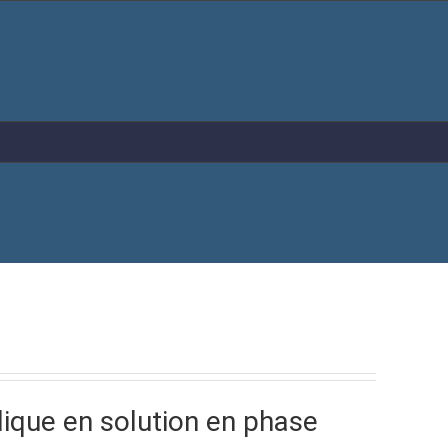
lique en solution en phase