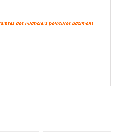
 teintes des nuanciers peintures bâtiment