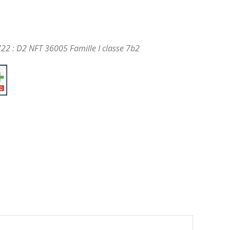
22 : D2 NFT 36005 Famille I classe 7b2