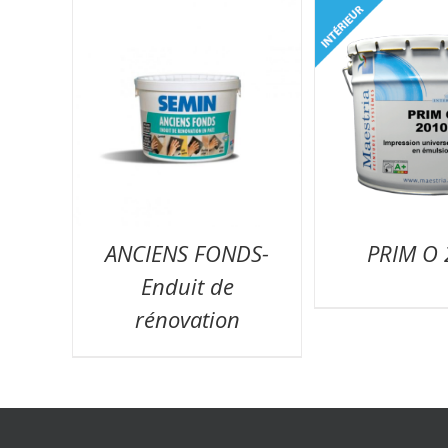
ANCIENS FONDS-
PRIM O 
Enduit de
rénovation