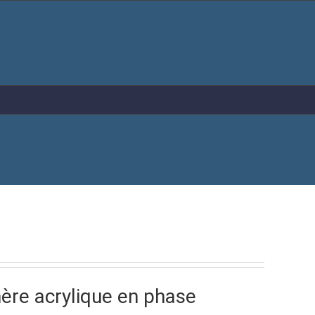
ère acrylique en phase