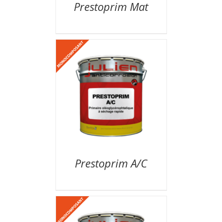
Prestoprim Mat
Prestoprim A/C