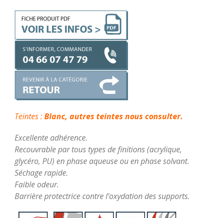
Teintes :
Blanc, autres teintes nous consulter.
Excellente adhérence.
Recouvrable par tous types de finitions (acrylique,
glycéro, PU) en phase aqueuse ou en phase solvant.
Séchage rapide.
Faible odeur.
Barrière protectrice contre l’oxydation des supports.