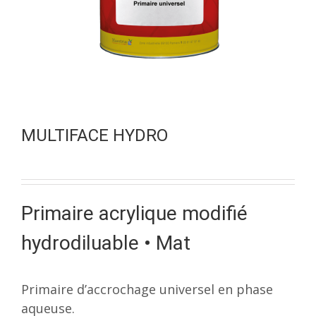
MULTIFACE HYDRO
Primaire acrylique modifié
hydrodiluable • Mat
Primaire d’accrochage universel en phase
aqueuse.