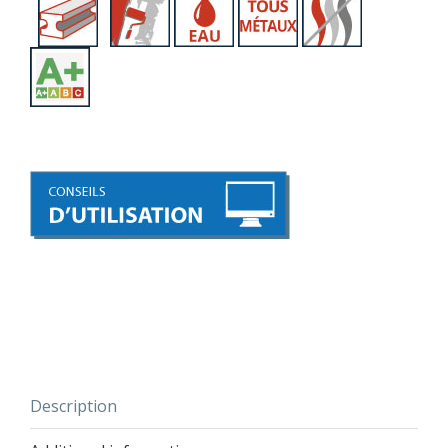
Description