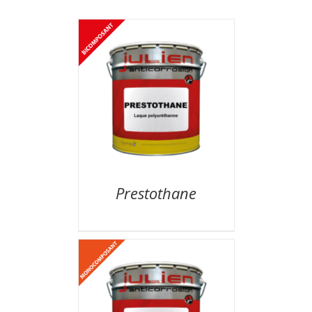
Prestothane