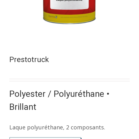
Prestotruck
Polyester / Polyuréthane •
Brillant
Laque polyuréthane, 2 composants.