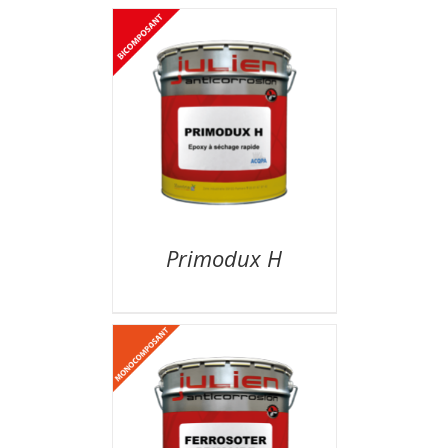
Primodux H