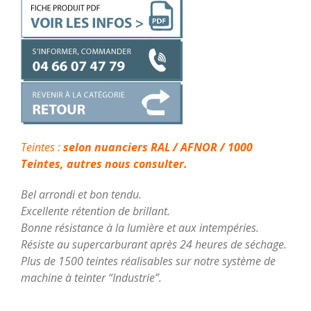
Teintes :
selon nuanciers RAL / AFNOR / 1000
Teintes, autres nous consulter.
Bel arrondi et bon tendu.
Excellente rétention de brillant.
Bonne résistance à la lumière et aux intempéries.
Résiste au supercarburant après 24 heures de séchage.
Plus de 1500 teintes réalisables sur notre système de
machine à teinter “Industrie”.