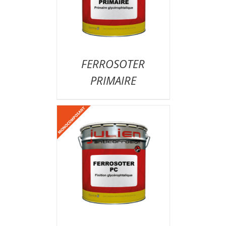
FERROSOTER
PRIMAIRE