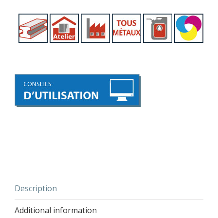
Description
Additional information