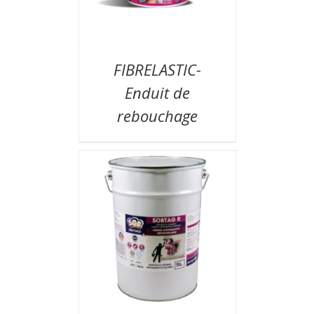
FIBRELASTIC-
Enduit de
rebouchage