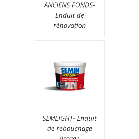
ANCIENS FONDS-
Enduit de
rénovation
SEMLIGHT- Enduit
de rebouchage
lissage