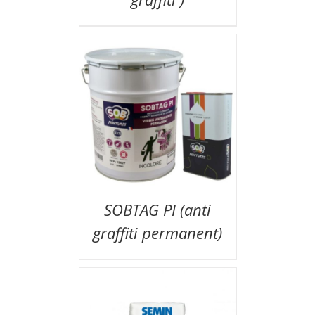
SOBTAG PI (anti
graffiti permanent)