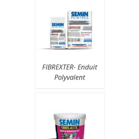
FIBREXTER- Enduit
Polyvalent