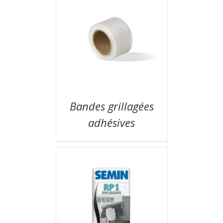
Bandes grillagées
adhésives