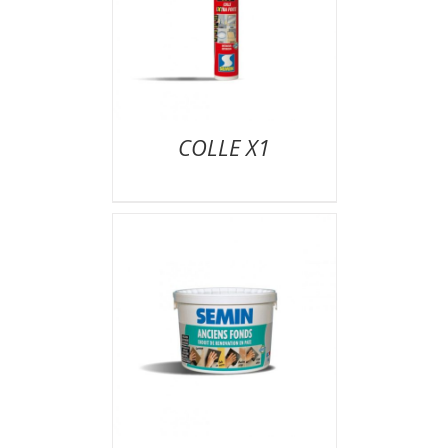
COLLE X1