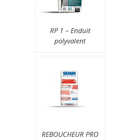
RP 1 – Enduit
polyvalent
REBOUCHEUR PRO