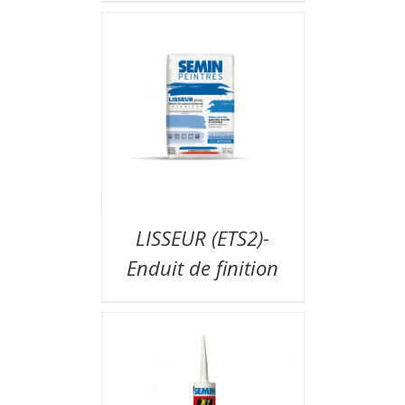
LISSEUR (ETS2)-
Enduit de finition