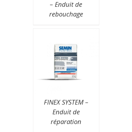
– Enduit de
rebouchage
FINEX SYSTEM –
Enduit de
réparation