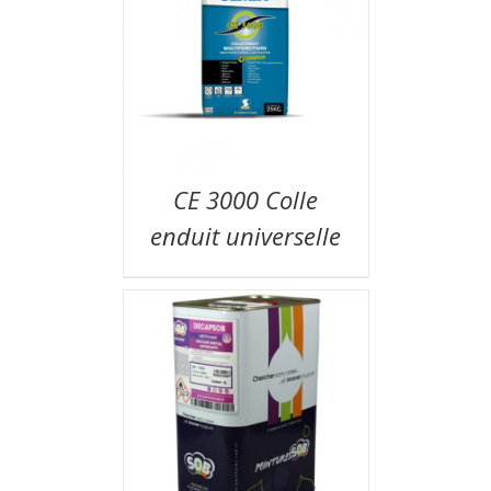
CE 3000 Colle
enduit universelle