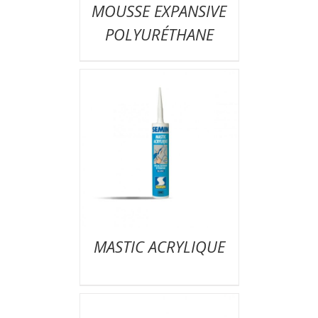
MOUSSE EXPANSIVE
POLYURÉTHANE
MASTIC ACRYLIQUE